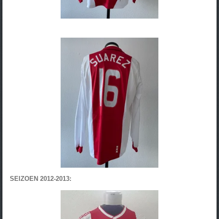
SEIZOEN 2012-2013: