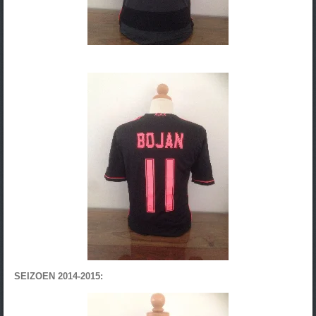
SEIZOEN 2014-2015: