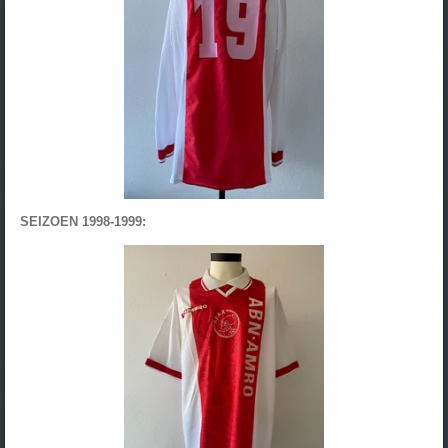
SEIZOEN 1998-1999: