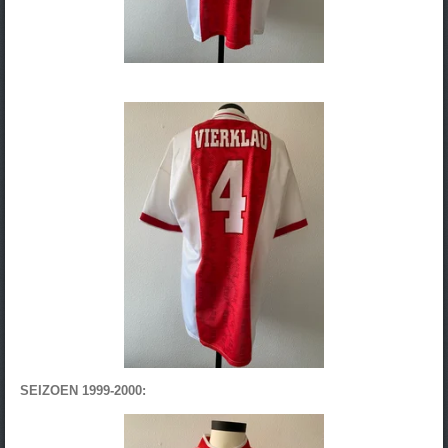
SEIZOEN 1999-2000: