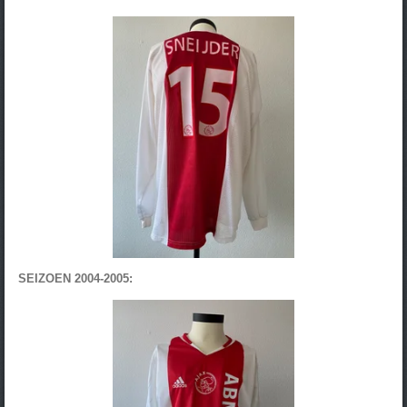
SEIZOEN 2004-2005: