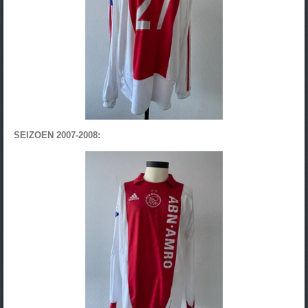
SEIZOEN 2007-2008: