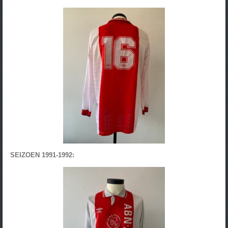
SEIZOEN 1991-1992: