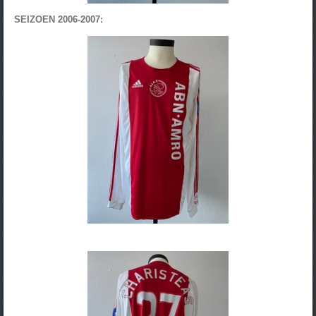
SEIZOEN 2006-2007: