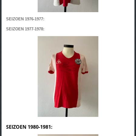
SEIZOEN 1976-1977:
SEIZOEN 1977-1978:
SEIZOEN 1980-1981: