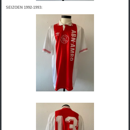
SEIZOEN 1992-1993: