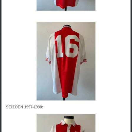
SEIZOEN 1997-1998: