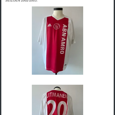
SEIZOEN 2002-2003: