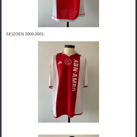
SEIZOEN 2000-2001: