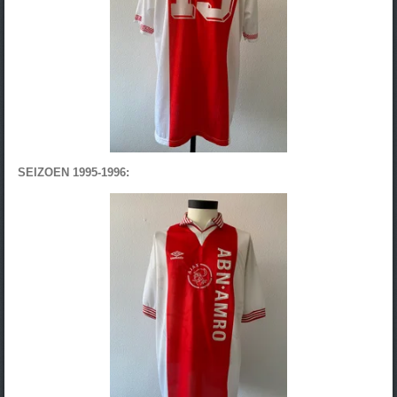
SEIZOEN 1995-1996: