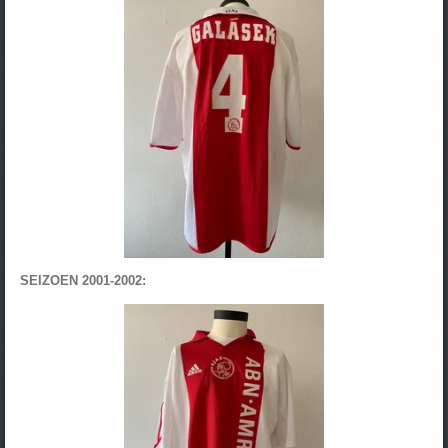
SEIZOEN 2001-2002: