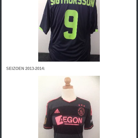
SEIZOEN 2013-2014: